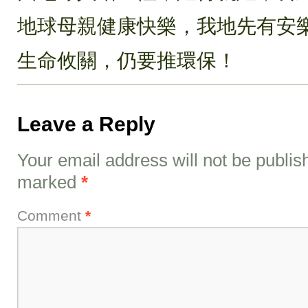
地球母親健康快樂，我地先有安
生命攸關，仍要推環保！
Leave a Reply
Your email address will not be publis
marked
*
Comment
*