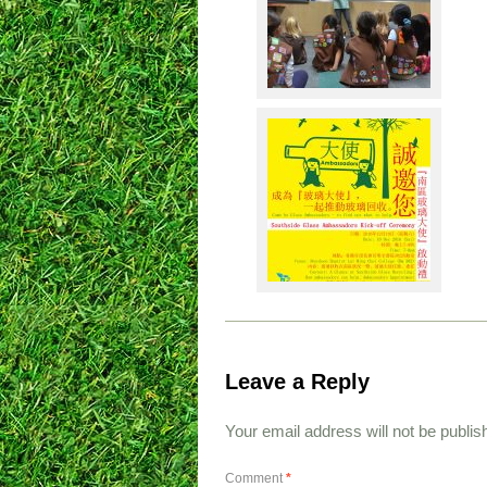
Leave a Reply
Your email address will not be publis
Comment
*