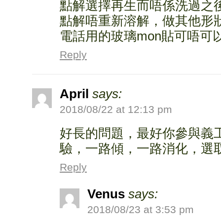
點解選擇再生而唔係洗過之
點解唔重新溶解，做其他形
電話用的玻璃mon貼可唔可
Reply
April
says:
2018/08/22 at 12:13 pm
好長的問題，最好你參與義
驗，一路傾，一路消化，選
Reply
Venus
says:
2018/08/23 at 3:53 pm