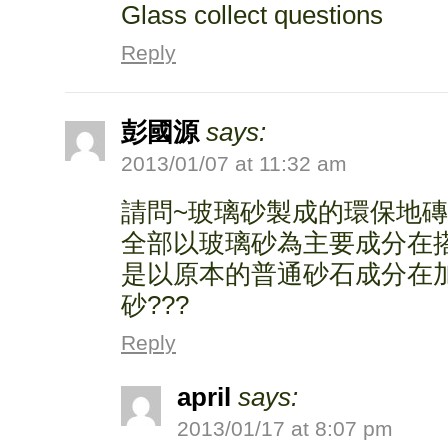
Glass collect questions
Reply
彭國源
says:
2013/01/07 at 11:32 am
請問~玻璃砂製成的環保地
全部以玻璃砂為主要成分在
是以原本的普通砂石成分在
砂???
Reply
april
says:
2013/01/17 at 8:07 pm