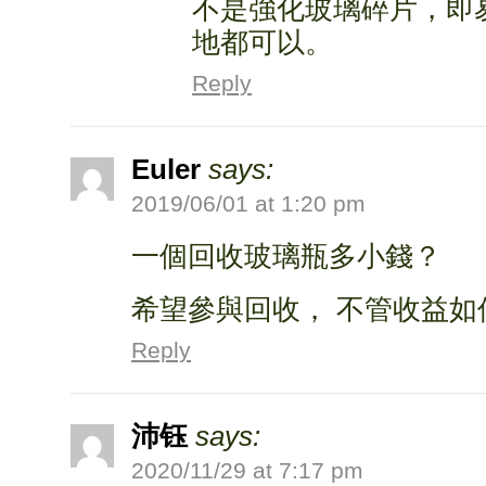
不是強化玻璃碎片，即
地都可以。
Reply
Euler
says:
2019/06/01 at 1:20 pm
一個回收玻璃瓶多小錢？
希望參與回收， 不管收益如
Reply
沛钰
says:
2020/11/29 at 7:17 pm