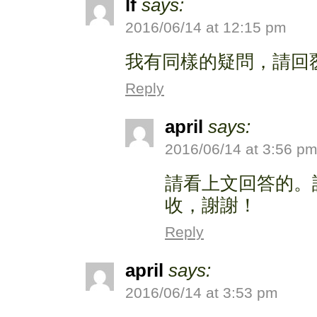
lf
says:
2016/06/14 at 12:15 pm
我有同樣的疑問，請回覆 t
Reply
april
says:
2016/06/14 at 3:56 p
請看上文回答的。
收，謝謝！
Reply
april
says:
2016/06/14 at 3:53 pm