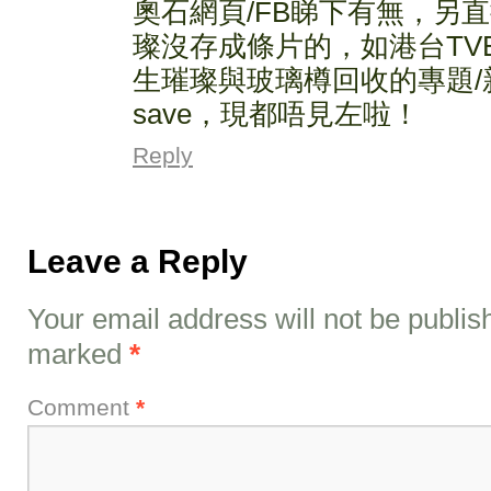
奧石網頁/FB睇下有無，另直
璨沒存成條片的，如港台TV
生璀璨與玻璃樽回收的專題/
save，現都唔見左啦！
Reply
Leave a Reply
Your email address will not be publis
marked
*
Comment
*