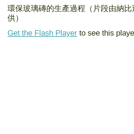
環保玻璃磚的生產過程（片段由納比
供）
Get the Flash Player
to see this playe