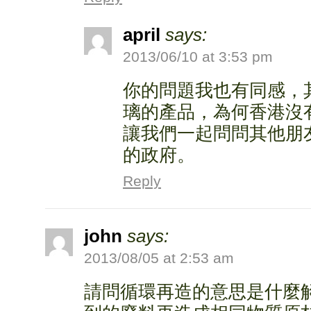
april
says:
2013/06/10 at 3:53 pm
你的問題我也有同感，
璃的產品，為何香港沒
讓我們一起問問其他朋
的政府。
Reply
john
says:
2013/08/05 at 2:53 am
請問循環再造的意思是什麼