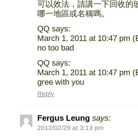
可以效法，請講一下回收的
哪一地區或名稱嗎。
QQ says:
March 1, 2011 at 10:47 pm (E
no too bad
QQ says:
March 1, 2011 at 10:47 pm (E
gree with you
Reply
Fergus Leung
says:
2012/02/29 at 3:13 pm