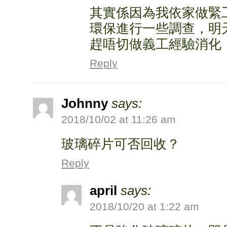
其實係因為我依家做緊
環保進行一些調查，明
趕唔切做義工經驗消化
Reply
Johnny
says:
2018/10/02 at 11:26 am
玻璃碎片可否回收？
Reply
april
says:
2018/10/20 at 1:22 am