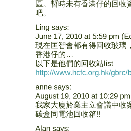
區。暫時未有香港仔的回收
吧。
Ling says:
June 17, 2010 at 5:59 pm (Ed
現在匡智會都有得回收玻璃
香港仔的…
以下是他們的回收站list
http://www.hcfc.org.hk/gbrc/
anne says:
August 19, 2010 at 10:29 pm 
我家大廈於業主立會議中收案
碳盒同電池回收箱!!
Alan says: