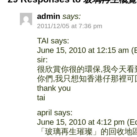
admin
says:
2011/12/05 at 7:36 pm
TAI says:
June 15, 2010 at 12:15 am (E
sir:
很欣賞你很的環保,我今天看到灣
你們,我只想知香港仔那裡可
thank you
tai
april says:
June 15, 2010 at 4:12 pm (Ed
「玻璃再生璀璨」的回收地