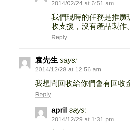
2014/02/24 at 6:51 am
我們現時的任務是推廣
收支援，沒有產品製作
Reply
袁先生
says:
2014/12/28 at 12:56 am
我想問回收給你們會有回收
Reply
april
says:
2014/12/29 at 1:31 pm