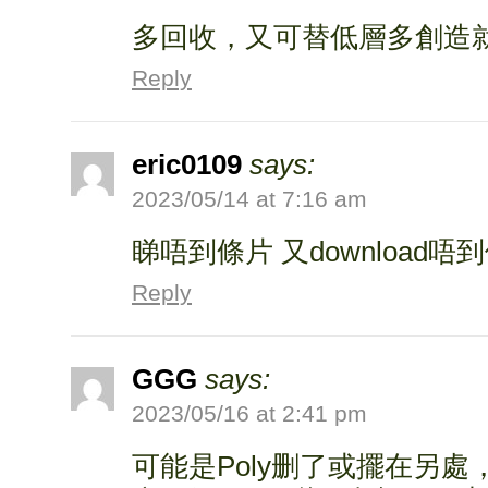
多回收，又可替低層多創造
Reply
eric0109
says:
2023/05/14 at 7:16 am
睇唔到條片 又download唔到個
Reply
GGG
says:
2023/05/16 at 2:41 pm
可能是Poly删了或擺在另