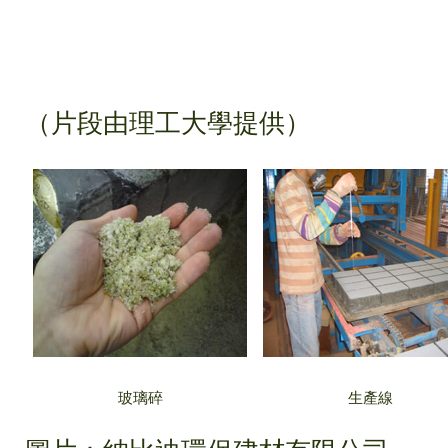
（片段由理工大學提供）
玻璃碎
生產線