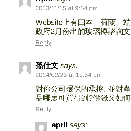
2013/11/15 at 9:54 pm
Website上有曰本、荷蘭
政府2月份出的玻璃樽諮詢
Reply
孫仕文
says:
2014/02/23 at 10:54 pm
對你公司環保的承擔, 並對
品哪裏可買得到?價錢又如何
Reply
april
says: