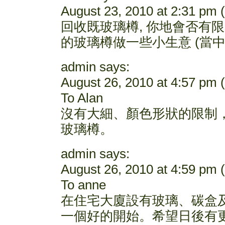
August 23, 2010 at 2:31 pm (
回收既玻璃樽, 你地會否有限s
的玻璃樽做一些小生意 (當
admin says:
August 26, 2010 at 4:57 pm (
To Alan
沒有大細、顏色形狀的限制
玻璃樽。
admin says:
August 26, 2010 at 4:59 pm (
To anne
在住宅大廈設有玻璃、碳盒
一個好的開始。希望日後有