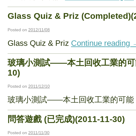
Glass Quiz & Priz (Completed)(
Posted on
2012/11/08
Glass Quiz & Priz
Continue reading
玻璃小測試——本土回收工業的可能 (已
10)
Posted on
2011/12/10
玻璃小測試——本土回收工業的可能
問答遊戲 (已完成)(2011-11-30)
Posted on
2011/11/30