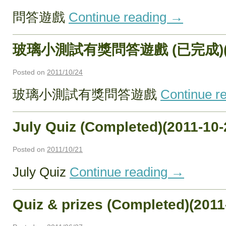
問答遊戲
Continue reading
→
玻璃小測試有獎問答遊戲 (已完成)(201
Posted on
2011/10/24
玻璃小測試有獎問答遊戲
Continue r
July Quiz (Completed)(2011-10-
Posted on
2011/10/21
July Quiz
Continue reading
→
Quiz & prizes (Completed)(2011