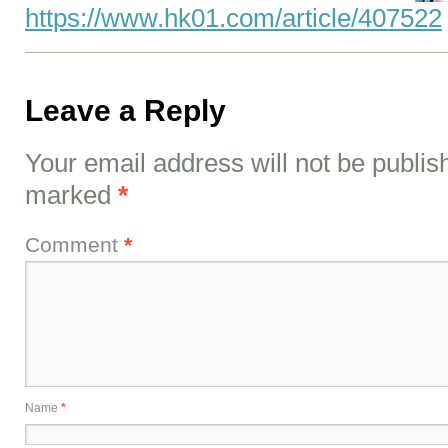
https://www.hk01.com/article/407522
Leave a Reply
Your email address will not be publis
marked
*
Comment
*
Name
*