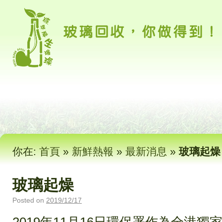
你在:
首頁
»
新鮮熱報
»
最新消息
»
玻璃起燥
玻璃起燥
Posted on
2019/12/17