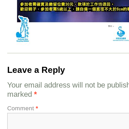
Leave a Reply
Your email address will not be publis
marked
*
Comment
*