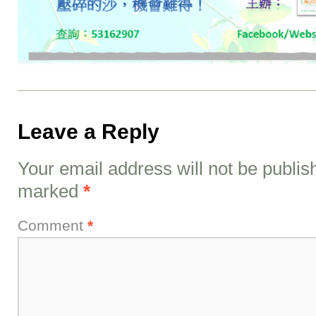
Leave a Reply
Your email address will not be publis
marked
*
Comment
*