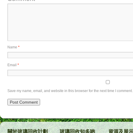
Name
*
Email
*
Save my name, email, and website in this browser for the next time I comment.
關於玻璃回收計劃
玻璃回收知多啲
資源及展