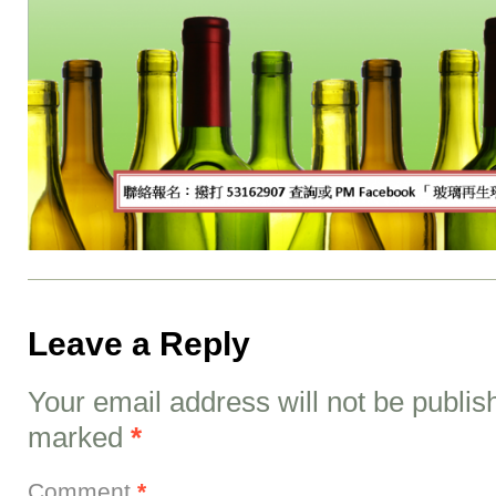
Leave a Reply
Your email address will not be publis
marked
*
Comment
*