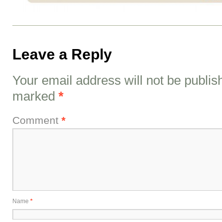
Leave a Reply
Your email address will not be publis
marked
*
Comment
*
Name
*