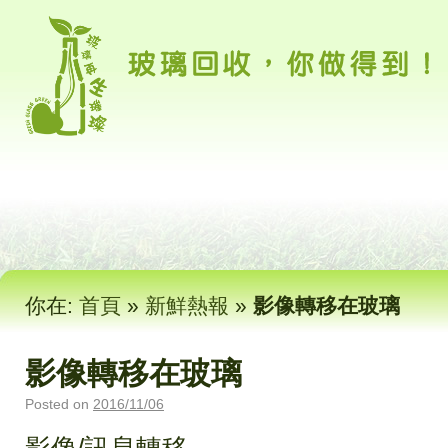
你在:
首頁
»
新鮮熱報
»
影像轉移在玻璃
影像轉移在玻璃
Posted on
2016/11/06