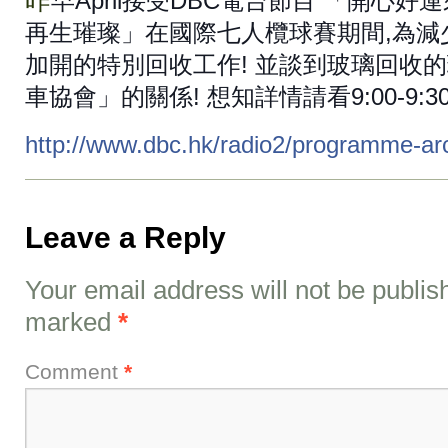
昨
早April接受DBC電台節目 「開心好
再生璀璨」在國際七人欖球賽期間,為減
加開的特別回收工作! 並談到玻璃回收
車協會」的關係! 想知詳情請看9:00-9:30
http://www.dbc.hk/radio2/programme-ar
Leave a Reply
Your email address will not be publis
marked
*
Comment
*