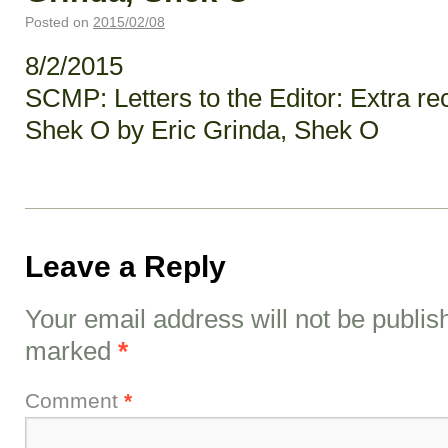
Posted on
2015/02/08
8/2/2015
SCMP: Letters to the Editor: Extra re
Shek O by Eric Grinda, Shek O
Leave a Reply
Your email address will not be publis
marked
*
Comment
*