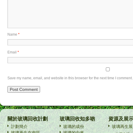
Name
*
Email
*
Save my name, email, and website in this browser for the next time I comment.
關於玻璃回收計劃
玻璃回收知多啲
資源及展
計劃簡介
玻璃的成份
玻璃再生展
玻璃再生在南區
玻璃的由來