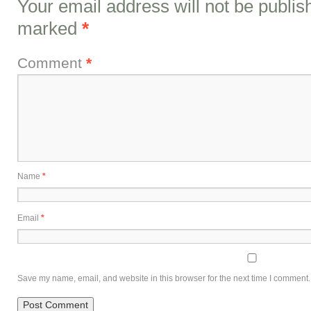
Your email address will not be publis
marked
*
Comment
*
Name
*
Email
*
Save my name, email, and website in this browser for the next time I comment.