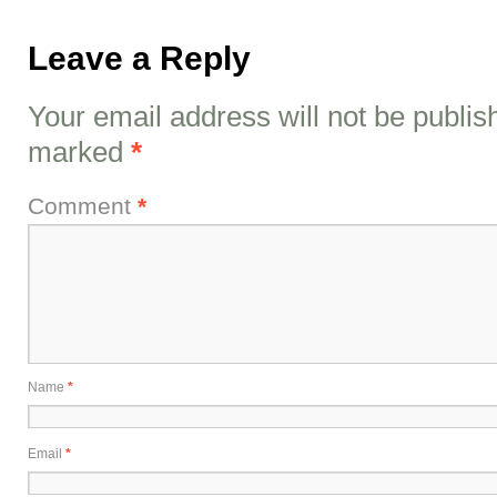
Leave a Reply
Your email address will not be publis
marked
*
Comment
*
Name
*
Email
*