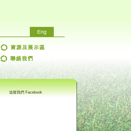
Eng
追蹤我們 Facebook