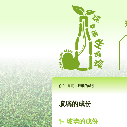
你在:
首頁
»
玻璃的成份
玻璃的成份
玻璃的成份