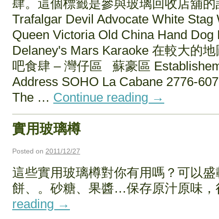
肆。這個標籤是參與玻璃回收店舖的
Trafalgar Devil Advocate White Sta
Queen Victoria Old China Hand Dog
Delaney's Mars Karaoke 
吧食肆 – 灣仔區 蘇豪區 Establishement
Address SOHO La Cabane 2776-607
The …
Continue reading
→
實用玻璃樽
Posted on
2011/12/27
這些實用玻璃樽對你有用嗎？可以盛
餅、。砂糖、果醬…保存原汁原味，
reading
→