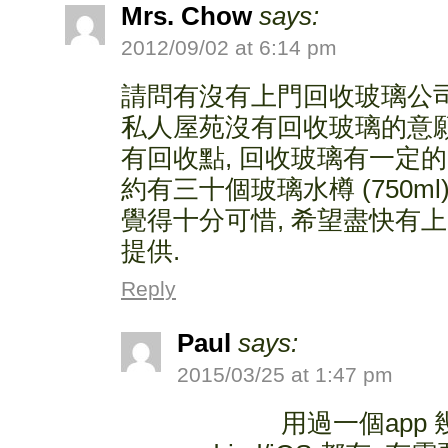
Mrs. Chow
says:
2012/09/02 at 6:14 pm
請問有沒有上門回收玻璃公司
私人屋苑沒有回收玻璃的意願
有回收點, 回收玻璃有一定的
約有三十個玻璃水樽 (750ml
覺得十分可惜, 希望盡快有
提供.
Reply
Paul
says:
2015/03/25 at 1:47 pm
用過一個app 幾好用, 