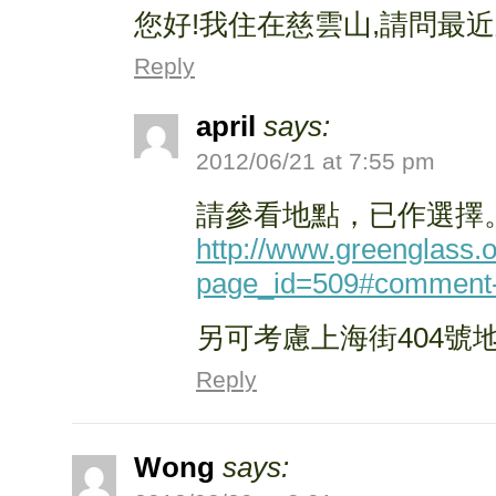
您好!我住在慈雲山,請問最
Reply
april
says:
2012/06/21 at 7:55 pm
請參看地點，已作選擇
http://www.greenglass.o
page_id=509#comment
另可考慮上海街404號
Reply
Wong
says: