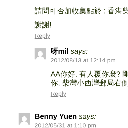
請問可否加收集點於 : 香港
謝謝!
Reply
呀mil
says:
2012/08/13 at 12:14 pm
AA你好, 有人覆你麼?
你, 柴灣小西灣郵局右側
Reply
Benny Yuen
says:
2012/05/31 at 1:10 pm