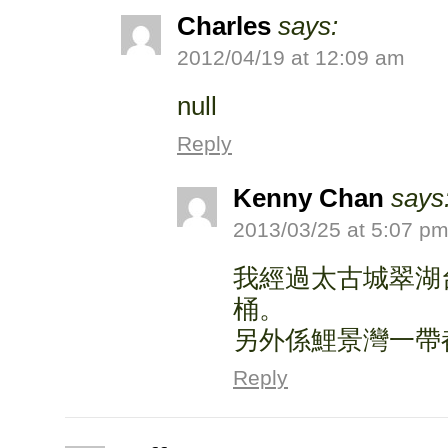
Charles
says:
2012/04/19 at 12:09 am
null
Reply
Kenny Chan
says
2013/03/25 at 5:07 p
我經過太古城翠湖
桶。
另外係鯉景灣一帶
Reply