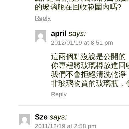
的玻璃瓶在回收範圍內嗎?
Reply
april
says:
2012/01/19 at 8:51 pm
這兩個點沒說是公開的
你專程將玻璃樽放進回
我們不會拒絕清洗乾淨
非玻璃物質的玻璃瓶，
Reply
Sze
says:
2011/12/19 at 2:58 pm