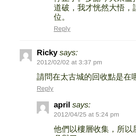
道破，我才恍然大悟，
位。
Reply
Ricky
says:
2012/02/02 at 3:37 pm
請問在太古城的回收點是在
Reply
april
says:
2012/04/25 at 5:24 pm
他們以樓層收集，所以