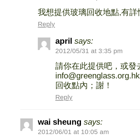
我想提供玻璃回收地點,有詳
Reply
april
says:
2012/05/31 at 3:35 pm
請你在此提供吧，或發
info@greenglass.
回收點內；謝！
Reply
wai sheung
says:
2012/06/01 at 10:05 am