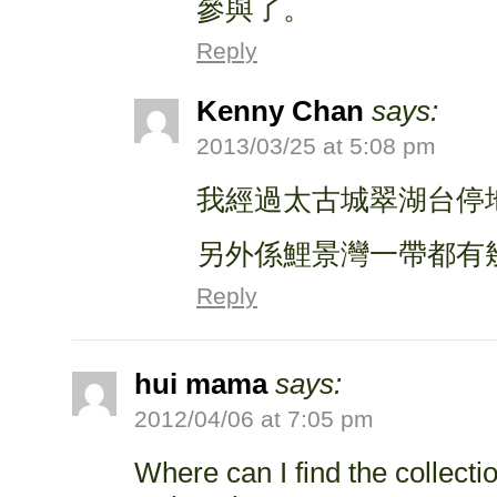
參與了。
Reply
Kenny Chan
says:
2013/03/25 at 5:08 pm
我經過太古城翠湖台停
另外係鯉景灣一帶都有
Reply
hui mama
says:
2012/04/06 at 7:05 pm
Where can I find the collectio