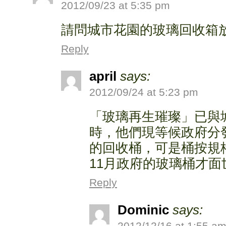
2012/09/23 at 5:35 pm
請問城市花園的玻璃回收箱
Reply
april
says:
2012/09/24 at 5:23 pm
「玻璃再生璀璨」已與
時，他們現等候政府分
的回收桶，可是桶按規
11月政府的玻璃桶才面
Reply
Dominic
says:
2012/12/16 at 1:55 a