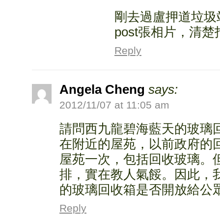
剛去過盧押道垃圾
post張相片，清
Reply
Angela Cheng
says:
2012/11/07 at 11:05 am
請問西九龍碧海藍天的玻璃
在附近的屋苑，以前政府的
屋苑一次，包括回收玻璃。
排，實在教人氣餒。因此，
的玻璃回收箱是否開放給公
Reply