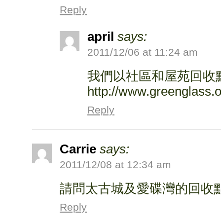
Reply
april
says:
2011/12/06 at 11:24 am
我們以社區和屋苑回收
http://www.greenglass.
Reply
Carrie
says:
2011/12/08 at 12:34 am
請問太古城及愛碟灣的回收
Reply