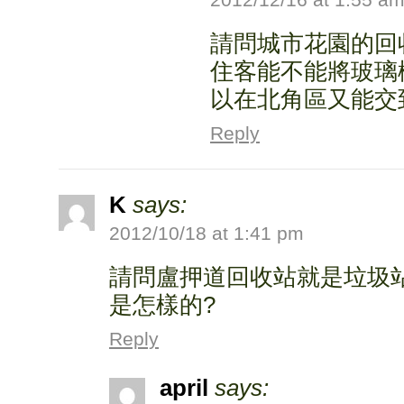
請問城市花園的回
住客能不能將玻璃
以在北角區又能交
Reply
K
says:
2012/10/18 at 1:41 pm
請問盧押道回收站就是垃圾
是怎樣的?
Reply
april
says: