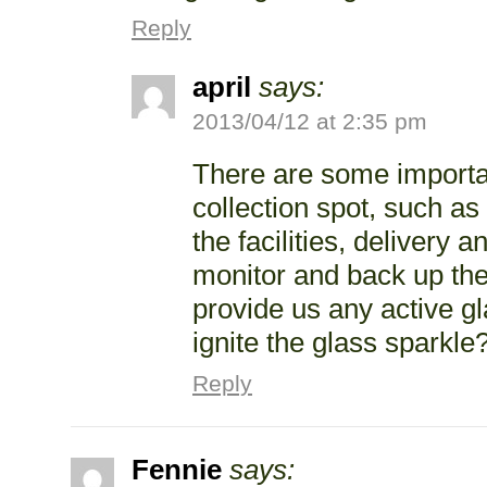
Reply
april
says:
2013/04/12 at 2:35 pm
There are some importan
collection spot, such as
the facilities, delivery a
monitor and back up the
provide us any active gl
ignite the glass sparkle
Reply
Fennie
says: