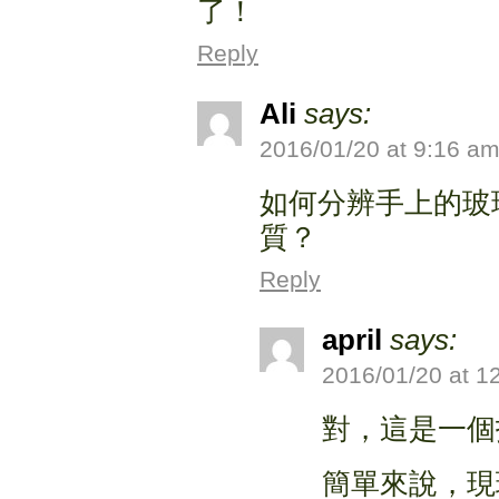
了！
Reply
Ali
says:
2016/01/20 at 9:16 a
如何分辨手上的玻
質？
Reply
april
says:
2016/01/20 at 1
對，這是一個
簡單來說，現