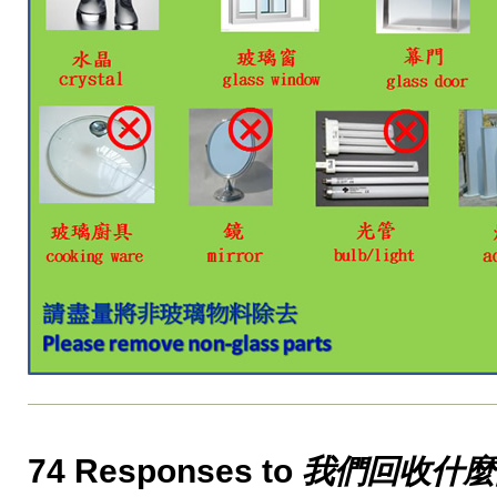
74 Responses to
我們回收什麼