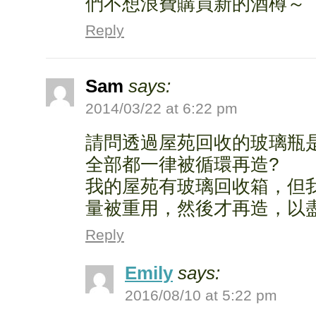
們不想浪費購買新的酒樽～
Reply
Sam
says:
2014/03/22 at 6:22 pm
請問透過屋苑回收的玻璃瓶
全部都一律被循環再造?
我的屋苑有玻璃回收箱，但
量被重用，然後才再造，以
Reply
Emily
says:
2016/08/10 at 5:22 pm