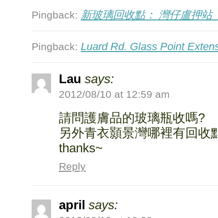
新玻璃回收點： 灣仔盧押站（
Pingback:
Luard Rd. Glass Point Ex
Pingback:
Lau
says:
2012/08/10 at 12:59 am
請問護膚品的玻璃瓶收嗎?
另外青衣顥景灣哪裡有回收點
thanks~
Reply
april
says: