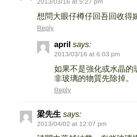
2013/03/16 at 5:27 pm
想問大眼仔樽仔回吾回收得
Reply
april
says:
2013/03/16 at 6:03 pm
如果不是強化或水晶的
非玻璃的物質先除掉。
Reply
梁先生
says:
2013/04/02 at 12:07 pm