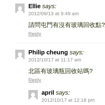
Ellie
says:
2012/09/13 at 9:49 am
請問屯門有沒有玻璃回收點
Reply
Philip cheung
says:
2012/10/17 at 11:17 am
北區有玻璃瓶回收站嗎?
Reply
april
says:
2012/10/17 at 12:18 pm