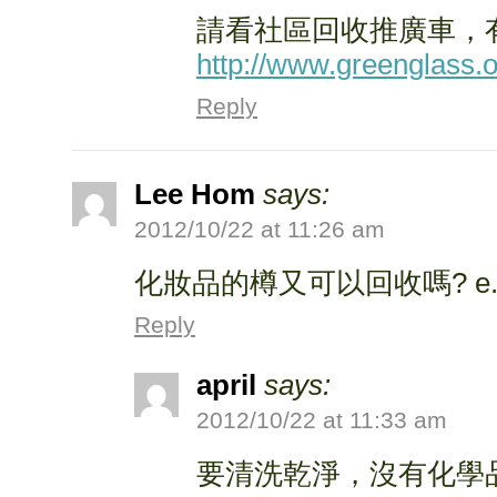
請看社區回收推廣車，
http://www.greenglass.
Reply
Lee Hom
says:
2012/10/22 at 11:26 am
化妝品的樽又可以回收嗎? e.g. 
Reply
april
says:
2012/10/22 at 11:33 am
要清洗乾淨，沒有化學