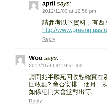
april
says:
2012/11/09 at 12:58 pm
請參考以下資料，有西
http://www.greenglass.
Reply
Woo
says:
2012/11/30 at 10:51 am
請問兆半麟苑回收點確實在
回收點? 會否安排一個月一次
如係屯門大會堂對出等.
Reply