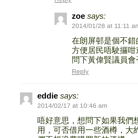
zoe
says:
2014/01/28 at 11:11 a
在朗屏邨是個不錯
方便居民唔駛攞咁
問下黃偉賢議員會
Reply
eddie
says:
2014/02/17 at 10:46 am
唔好意思，想問下如果我們
用，可否借用一些酒樽，大