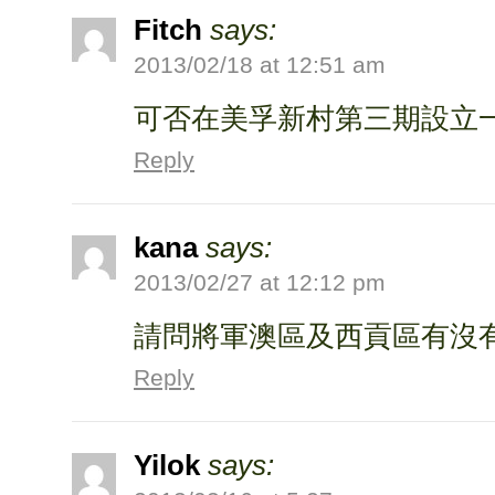
Fitch
says:
2013/02/18 at 12:51 am
可否在美孚新村第三期設立
Reply
kana
says:
2013/02/27 at 12:12 pm
請問將軍澳區及西貢區有沒
Reply
Yilok
says: