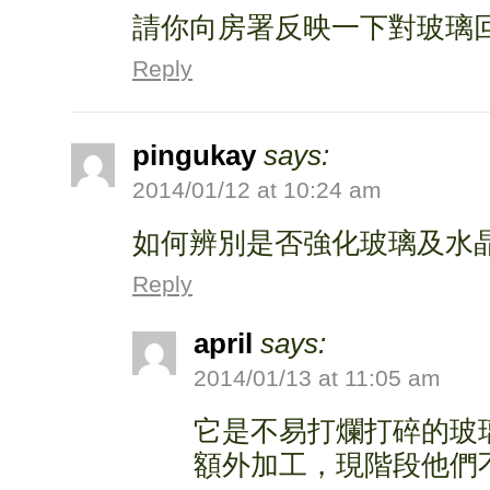
請你向房署反映一下對玻璃
Reply
pingukay
says:
2014/01/12 at 10:24 am
如何辨別是否強化玻璃及水
Reply
april
says:
2014/01/13 at 11:05 am
它是不易打爛打碎的玻
額外加工，現階段他們