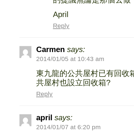
April
Reply
Carmen
says:
2014/01/05 at 10:43 am
東九龍的公共屋村已有回收
共屋村也設立回收箱?
Reply
april
says:
2014/01/07 at 6:20 pm