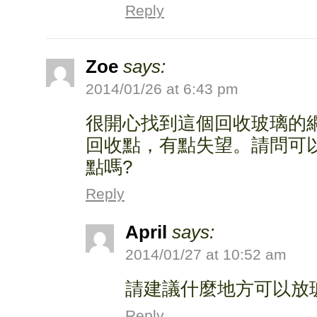
Reply
Zoe
says:
2014/01/26 at 6:43 pm
很開心找到這個回收玻璃的
回收點，有點失望。請問可
點嗎?
Reply
April
says:
2014/01/27 at 10:52 am
請建議什麼地方可以放
Reply