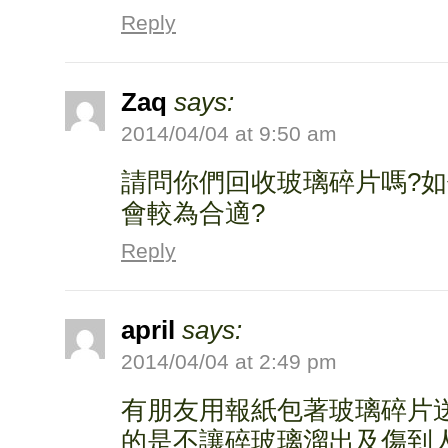
Reply
Zaq
says:
2014/04/04 at 9:50 am
請問你們回收玻璃碎片嗎?
會較為合適?
Reply
april
says:
2014/04/04 at 2:49 pm
有朋友用報紙包著玻璃碎片
的是不讓碎玻璃溜出及傷到