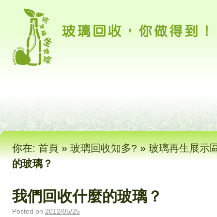
你在:
首頁
»
玻璃回收知多?
»
玻璃再生展示
的玻璃？
我們回收什麼的玻璃？
Posted on
2012/05/25