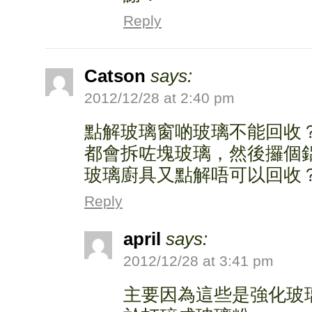
Reply
Catson
says:
2012/12/28 at 2:40 pm
點解玻璃窗啲玻璃不能回收
都會拆咗塊玻璃，然後攞個
玻璃廚具又點解唔可以回收
Reply
april
says:
2012/12/28 at 3:41 pm
主要因為這些是強化玻