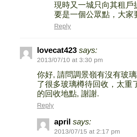
現時又一城只向其租戶
要是一個公眾點，大家
Reply
lovecat423
says:
2013/07/10 at 3:30 pm
你好, 請問調景嶺有沒有玻璃
了很多玻璃樽待回收，太重
的回收地點, 謝謝.
Reply
april
says:
2013/07/15 at 2:17 pm