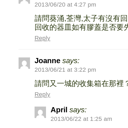
2013/06/20 at 4:27 pm
請問葵涌,荃灣,太子有沒有回
回收的器皿如有膠蓋是否要
Reply
Joanne
says:
2013/06/21 at 3:22 pm
請問又一城的收集箱在那裡
Reply
April
says:
2013/06/22 at 1:25 am