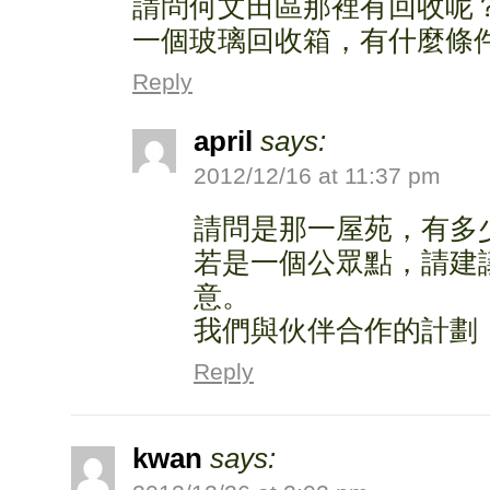
請問何文田區那裡有回收呢
一個玻璃回收箱，有什麼條
Reply
april
says:
2012/12/16 at 11:37 pm
請問是那一屋苑，有多
若是一個公眾點，請建
意。
我們與伙伴合作的計劃
Reply
kwan
says: