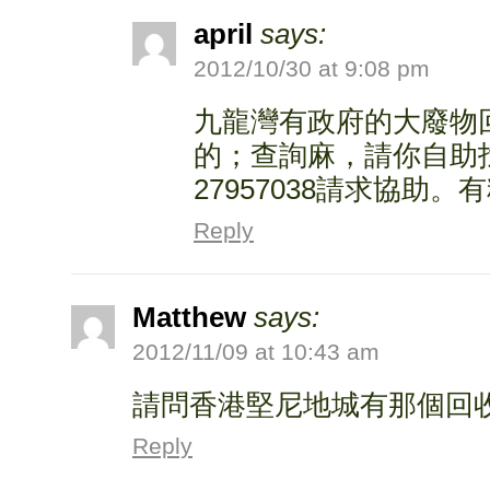
april
says:
2012/10/30 at 9:08 pm
九龍灣有政府的大廢物
的；查詢麻，請你自助
27957038請求協助
Reply
Matthew
says:
2012/11/09 at 10:43 am
請問香港堅尼地城有那個回
Reply