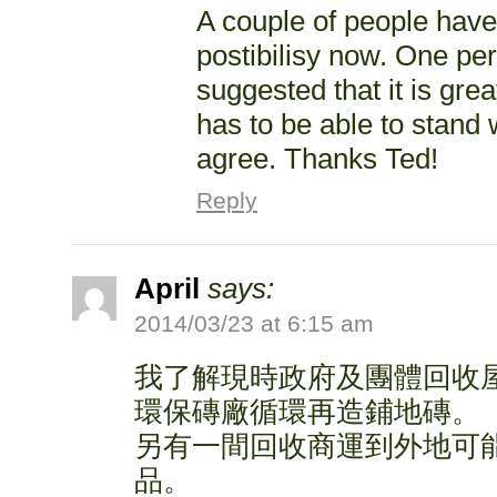
A couple of people have
postibilisy now. One per
suggested that it is grea
has to be able to stand wi
agree. Thanks Ted!
Reply
April
says:
2014/03/23 at 6:15 am
我了解現時政府及團體回收
環保磚廠循環再造鋪地磚。
另有一間回收商運到外地可能
品。