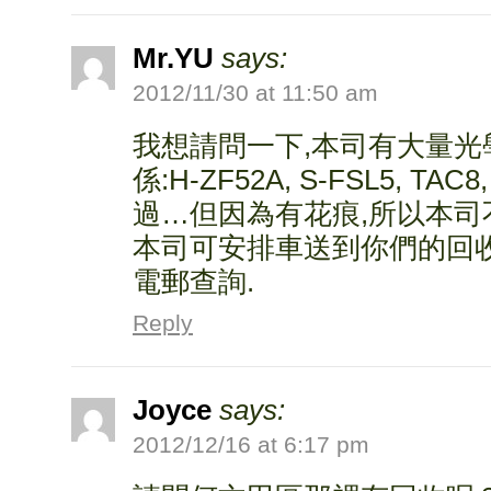
Mr.YU
says:
2012/11/30 at 11:50 am
我想請問一下,本司有大量光
係:H-ZF52A, S-FSL5, 
過…但因為有花痕,所以本司
本司可安排車送到你們的回
電郵查詢.
Reply
Joyce
says:
2012/12/16 at 6:17 pm