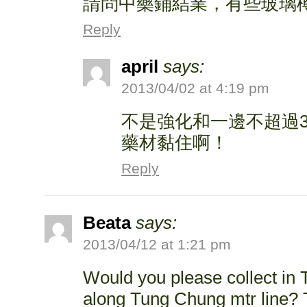
請問中藥鋪結業，有些玻璃
Reply
april
says:
2013/04/02 at 4:19 pm
不是強化和一邊不超過3
藥材黏住啊！
Reply
Beata
says:
2013/04/12 at 1:21 pm
Would you please collect in
along Tung Chung mtr line?