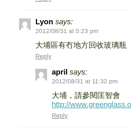
Lyon
says:
2012/08/31 at 5:23 pm
大埔區有冇地方回收玻璃瓶
Reply
april
says:
2012/08/31 at 11:32 pm
大埔，請參閱匡智會
http://www.greenglass.
Reply