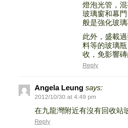
燈泡光管，混
玻璃窗和幕門
般是強化玻璃
此外，盛載過
料等的玻璃瓶
收，免影響磚
Reply
Angela Leung
says:
2012/10/30 at 4:49 pm
在九龍灣附近有沒有回收站
Reply